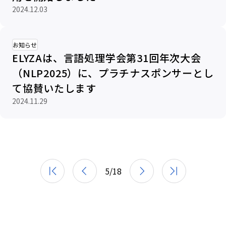
2024.12.03
お知らせ
ELYZAは、言語処理学会第31回年次大会
（NLP2025）に、プラチナスポンサーとし
て協賛いたします
2024.11.29
5
/
18