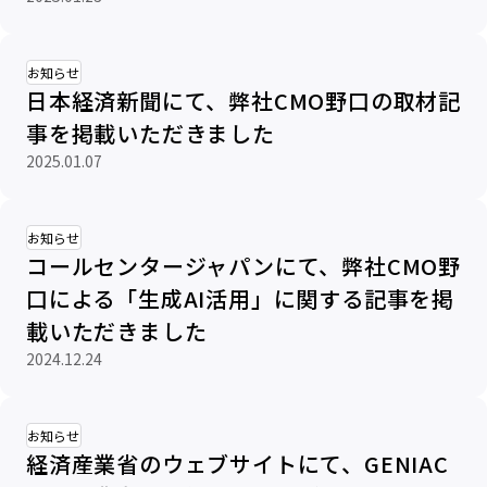
お知らせ
日本経済新聞にて、弊社CMO野口の取材記
事を掲載いただきました
2025.01.07
お知らせ
コールセンタージャパンにて、弊社CMO野
口による「生成AI活用」に関する記事を掲
載いただきました
2024.12.24
お知らせ
経済産業省のウェブサイトにて、GENIAC