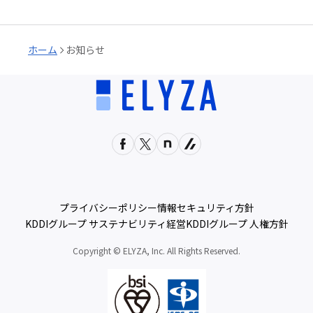
ホーム
お知らせ
プライバシーポリシー
情報セキュリティ方針
KDDIグループ サステナビリティ経営
KDDIグループ 人権方針
Copyright © ELYZA, Inc. All Rights Reserved.