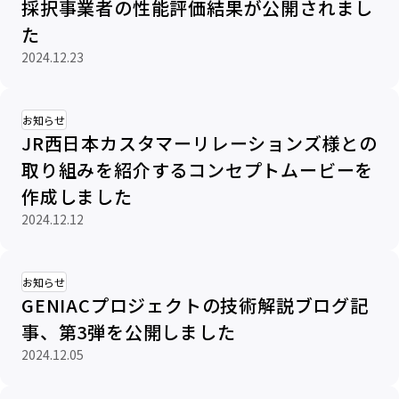
採択事業者の性能評価結果が公開されまし
た
2024.12.23
お知らせ
JR西日本カスタマーリレーションズ様との
取り組みを紹介するコンセプトムービーを
作成しました
2024.12.12
お知らせ
GENIACプロジェクトの技術解説ブログ記
事、第3弾を公開しました
2024.12.05