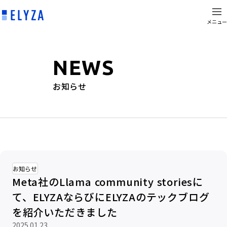
メニュー
NEWS
お知らせ
お知らせ
Meta社のLlama community storiesに
て、ELYZAならびにELYZAのテックブログ
を紹介いただきました
2025.01.23