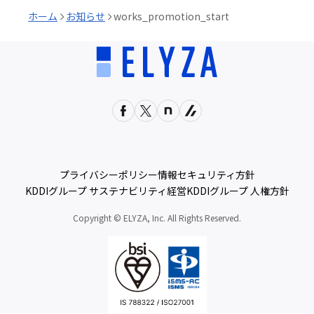
ホーム
お知らせ
works_promotion_start
プライバシーポリシー
情報セキュリティ方針
KDDIグループ サステナビリティ経営
KDDIグループ 人権方針
Copyright © ELYZA, Inc. All Rights Reserved.