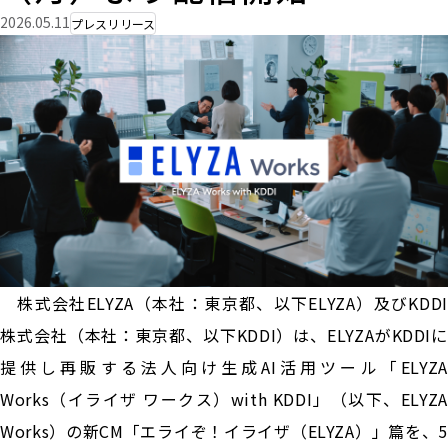
2026.05.11
プレスリリース
株式会社ELYZA（本社：東京都、以下ELYZA）及びKDDI
株式会社（本社：東京都、以下KDDI）は、ELYZAがKDDIに
提供し再販する法人向け生成AI活用ツール「ELYZA
Works（イライザ ワークス）with KDDI」（以下、ELYZA
Works）の新CM「エライぞ！イライザ（ELYZA）」篇を、5