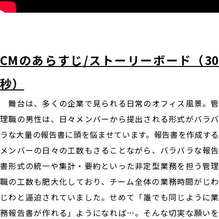
CMのあらすじ/ストーリーボード（30
秒）
舞台は、多くの企業で見られる日常のオフィス風景。管
理職の男性は、日々メンバーから提出される形式がバラバ
ラな大量の報告書に頭を悩ませています。報告書を作成する
メンバーの日々の工数もさることながら、バラバラな報告
書形式の統一や集計・要約といった非定型業務を担う管理
職の工数も肥大化しており、チーム全体の業務時間がじわ
じわと逼迫されていました。せめて「誰でも同じように業
務報告書が作れる」ようになれば…。そんな切実な願いを