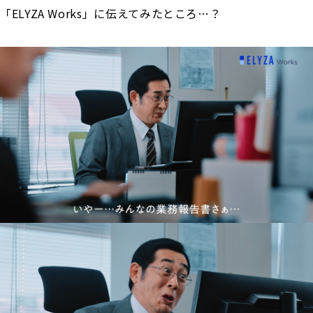
「ELYZA Works」に伝えてみたところ…？