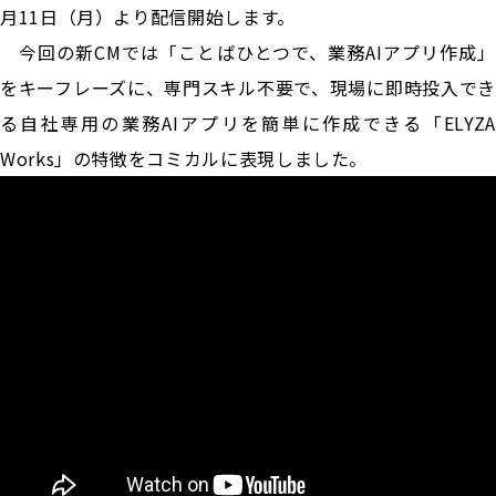
月11日（月）より配信開始します。
今回の新CMでは「ことばひとつで、業務AIアプリ作成」
をキーフレーズに、専門スキル不要で、現場に即時投入でき
る自社専用の業務AIアプリを簡単に作成できる「ELYZA
Works」の特徴をコミカルに表現しました。