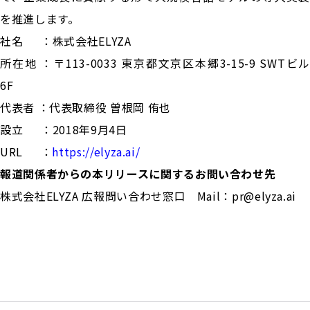
を推進します。
社名 ：株式会社ELYZA
所在地 ：〒113-0033 東京都文京区本郷3-15-9 SWTビル
6F
代表者 ：代表取締役 曽根岡 侑也
設立 ：2018年9月4日
URL ：
https://elyza.ai/
報道関係者からの本リリースに関するお問い合わせ先
株式会社ELYZA 広報問い合わせ窓口 Mail：
pr@elyza.ai