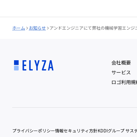
ホーム
お知らせ
アンドエンジニアにて弊社の機械学習エンジ
会社概要
サービス
ロゴ利用規
プライバシーポリシー
情報セキュリティ方針
KDDIグループ サ