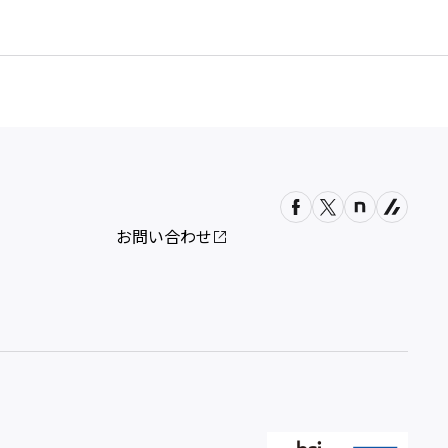
お問い合わせ