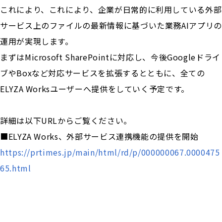
これにより、これにより、企業が日常的に利用している外部
サービス上のファイルの最新情報に基づいた業務AIアプリの
運用が実現します。
まずはMicrosoft SharePointに対応し、今後Googleドライ
ブやBoxなど対応サービスを拡張するとともに、全ての
ELYZA Worksユーザーへ提供をしていく予定です。
詳細は以下URLからご覧ください。
■ELYZA Works、外部サービス連携機能の提供を開始
https://prtimes.jp/main/html/rd/p/000000067.0000475
65.html