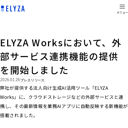
メニュー
ELYZA Worksにおいて、外
部サービス連携機能の提供
を開始しました
2026.01.26
プレスリリース
弊社が提供する法人向け生成AI活用ツール「ELYZA
Works」に、クラウドストレージなどの外部サービスと連
携し、その最新情報を業務AIアプリに自動反映する新機能が
搭載されました。