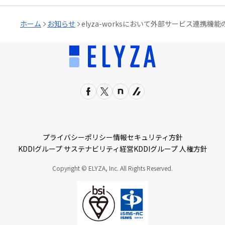
ホーム
お知らせ
elyza-worksにおいて外部サービス連携機
プライバシーポリシー
情報セキュリティ方針
KDDIグループ サステナビリティ経営
KDDIグループ 人権方針
Copyright © ELYZA, Inc. All Rights Reserved.