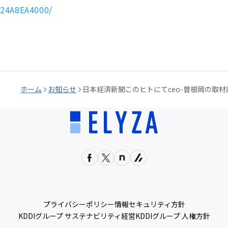
24A8EA4000/
ホーム
お知らせ
日本経済新聞このヒトにてceo-曽根岡の取
プライバシーポリシー
情報セキュリティ方針
KDDIグループ サステナビリティ経営
KDDIグループ 人権方針