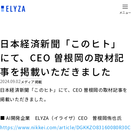
メニュー
日本経済新聞「このヒト」
にて、CEO 曽根岡の取材記
事を掲載いただきました
2024.09.02
メディア掲載
日本経済新聞「このヒト」にて、CEO 曽根岡の取材記事を
掲載いただきました。
■ AI開発企業 ELYZA（イライザ）CEO 曽根岡侑也氏
https://www.nikkei.com/article/DGKKZO83160080R30C