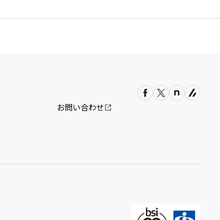
お問い合わせ