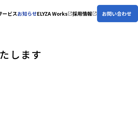
サービス
お知らせ
ELYZA Works
採用情報
お問い合わせ
いたします