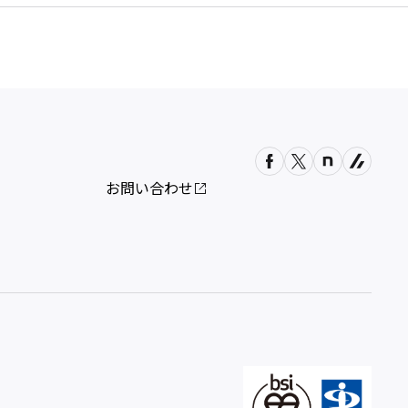
お問い合わせ