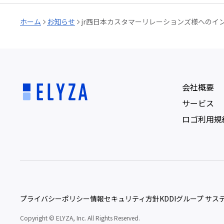
ホーム
お知らせ
jr西日本カスタマーリレーションズ様へのイ
会社概要
サービス
ロゴ利用規
プライバシーポリシー
情報セキュリティ方針
KDDIグループ サ
Copyright © ELYZA, Inc. All Rights Reserved.