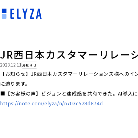
JR西日本カスタマーリレー
2023.12.11
お知らせ
【お知らせ】JR西日本カスタマーリレーションズ様へのイ
に迫ります。
■【お客様の声】ビジョンと達成感を共有できた。AI導入に向
https://note.com/elyza/n/n703c528d874d