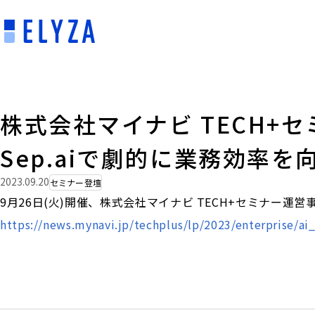
株式会社マイナビ TECH+セ
Sep.aiで劇的に業務効率
2023.09.20
セミナー登壇
9月26日(火)開催、株式会社マイナビ TECH+セミナー運営事
https://news.mynavi.jp/techplus/lp/2023/enterprise/a