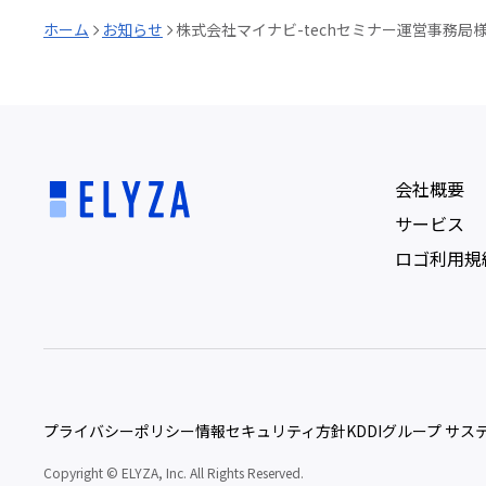
ホーム
お知らせ
株式会社マイナビ-techセミナー運営事務局様
会社概要
サービス
ロゴ利用規
プライバシーポリシー
情報セキュリティ方針
KDDIグループ サ
Copyright © ELYZA, Inc. All Rights Reserved.