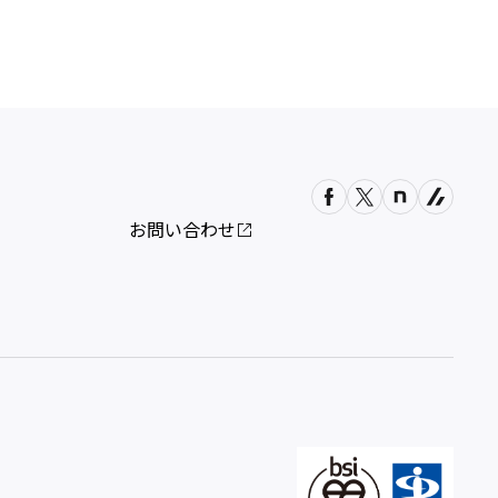
お問い合わせ