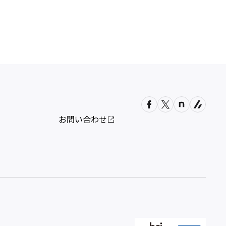
お問い合わせ