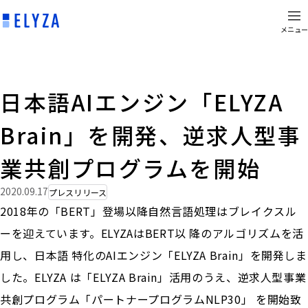
メニュー
日本語AIエンジン「ELYZA
Brain」を開発、逆求人型事
業共創プログラムを開始
2020.09.17
プレスリリース
2018年の「BERT」登場以降自然言語処理はブレイクスル
ーを迎えています。ELYZAはBERT以 降のアルゴリズムを活
用し、日本語 特化のAIエンジン「ELYZA Brain」を開発しま
した。ELYZA は「ELYZA Brain」活用のうえ、逆求人型事業
共創プログラム「パートナープログラムNLP30」 を開始致