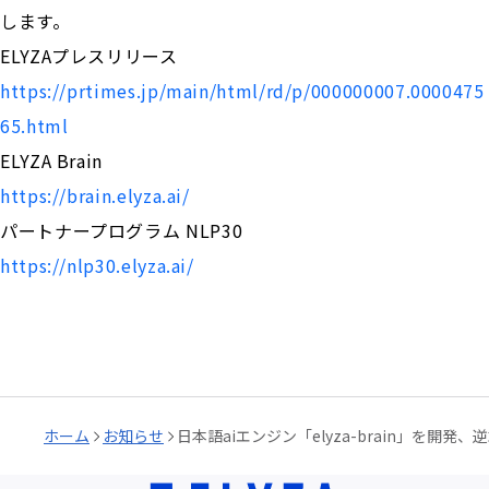
します。
ELYZAプレスリリース
https://prtimes.jp/main/html/rd/p/000000007.0000475
65.html
ELYZA Brain
https://brain.elyza.ai/
パートナープログラム NLP30
https://nlp30.elyza.ai/
ホーム
お知らせ
日本語aiエンジン「elyza-brain」を開発