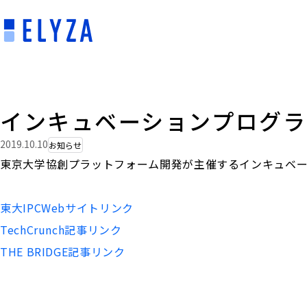
インキュベーションプログラム「
2019.10.10
お知らせ
東京大学協創プラットフォーム開発が主催するインキュベーショ
東大IPCWebサイトリンク
TechCrunch記事リンク
THE BRIDGE記事リンク