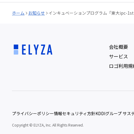
ホーム
お知らせ
インキュベーションプログラム「東大ipc-1st
会社概要
サービス
ロゴ利用規
プライバシーポリシー
情報セキュリティ方針
KDDIグループ サ
Copyright © ELYZA, Inc. All Rights Reserved.