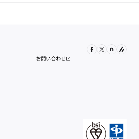
お問い合わせ